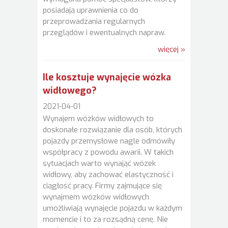
posiadają uprawnienia co do
przeprowadzania regularnych
przeglądów i ewentualnych napraw.
więcej »
Ile kosztuje wynajęcie wózka
widłowego?
2021-04-01
Wynajem wózków widłowych to
doskonałe rozwiązanie dla osób, których
pojazdy przemysłowe nagle odmówiły
współpracy z powodu awarii. W takich
sytuacjach warto wynająć wózek
widłowy, aby zachować elastyczność i
ciągłość pracy. Firmy zajmujące się
wynajmem wózków widłowych
umożliwiają wynajęcie pojazdu w każdym
momencie i to za rozsądną cenę. Nie