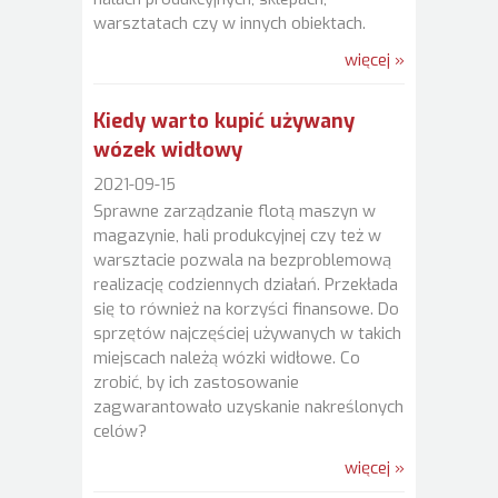
warsztatach czy w innych obiektach.
więcej »
Kiedy warto kupić używany
wózek widłowy
2021-09-15
Sprawne zarządzanie flotą maszyn w
magazynie, hali produkcyjnej czy też w
warsztacie pozwala na bezproblemową
realizację codziennych działań. Przekłada
się to również na korzyści finansowe. Do
sprzętów najczęściej używanych w takich
miejscach należą wózki widłowe. Co
zrobić, by ich zastosowanie
zagwarantowało uzyskanie nakreślonych
celów?
więcej »