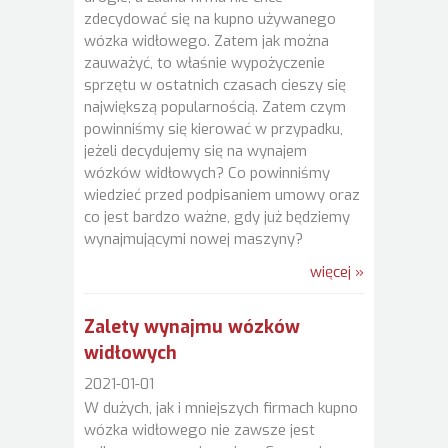
zdecydować się na kupno używanego
wózka widłowego. Zatem jak można
zauważyć, to właśnie wypożyczenie
sprzętu w ostatnich czasach cieszy się
największą popularnością. Zatem czym
powinniśmy się kierować w przypadku,
jeżeli decydujemy się na wynajem
wózków widłowych? Co powinniśmy
wiedzieć przed podpisaniem umowy oraz
co jest bardzo ważne, gdy już będziemy
wynajmującymi nowej maszyny?
więcej »
Zalety wynajmu wózków
widłowych
2021-01-01
W dużych, jak i mniejszych firmach kupno
wózka widłowego nie zawsze jest