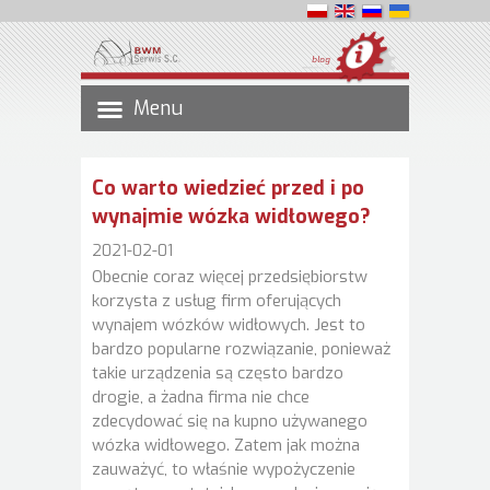
blog
Menu
Co warto wiedzieć przed i po
wynajmie wózka widłowego?
2021-02-01
Obecnie coraz więcej przedsiębiorstw
korzysta z usług firm oferujących
wynajem wózków widłowych. Jest to
bardzo popularne rozwiązanie, ponieważ
takie urządzenia są często bardzo
drogie, a żadna firma nie chce
zdecydować się na kupno używanego
wózka widłowego. Zatem jak można
zauważyć, to właśnie wypożyczenie