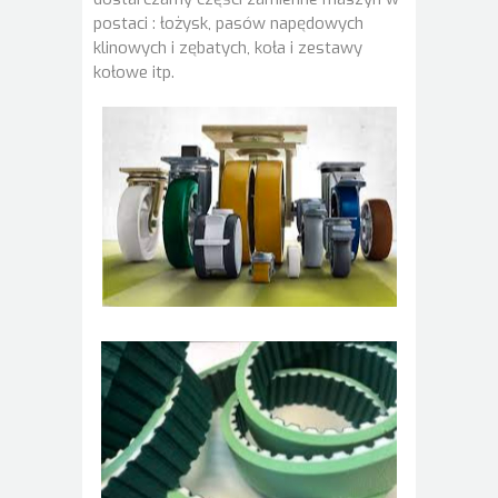
postaci : łożysk, pasów napędowych
klinowych i zębatych, koła i zestawy
kołowe itp.