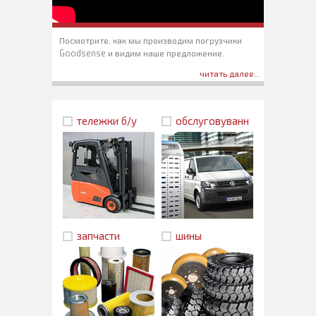
Посмотрите, как мы производим погрузчики
Goodsense и видим наше предложение.
читать далее...
тележки б/у
обслуговуванн
я
запчасти
шины